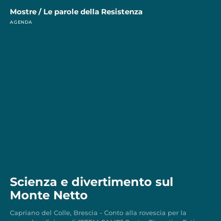
Mostre / Le parole della Resistenza
AGENDA
Scienza e divertimento sul
Monte Netto
Capriano del Colle, Brescia - Conto alla rovescia per la