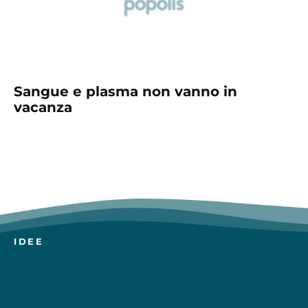
Sangue e plasma non vanno in
vacanza
IDEE