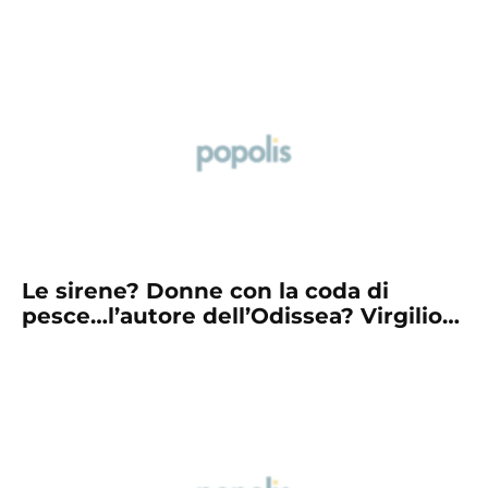
Le sirene? Donne con la coda di
pesce…l’autore dell’Odissea? Virgilio…