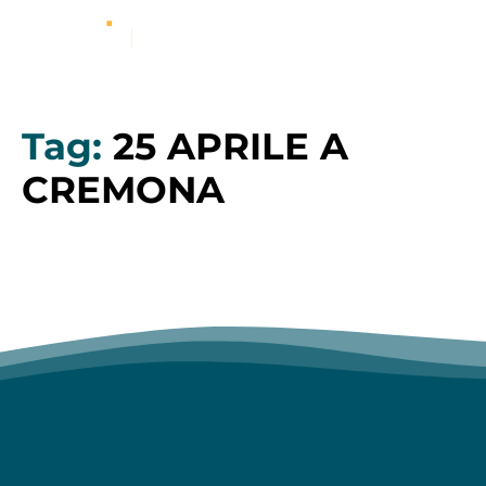
Tag:
25 APRILE A
CREMONA