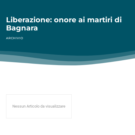
Liberazione: onore ai martiri di
Bagnara
ARCHIVIO
Nessun Articolo da visualizzare