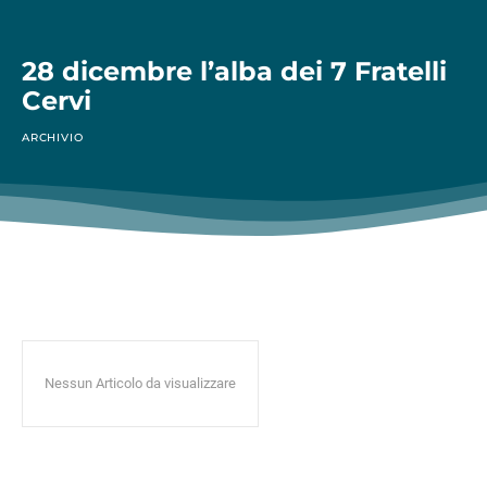
28 dicembre l’alba dei 7 Fratelli
Cervi
ARCHIVIO
Nessun Articolo da visualizzare