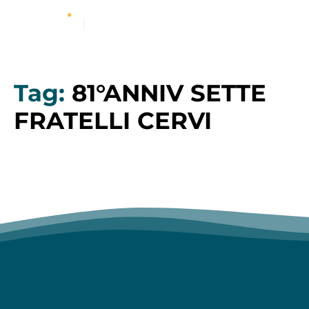
Tag:
81°ANNIV SETTE
FRATELLI CERVI