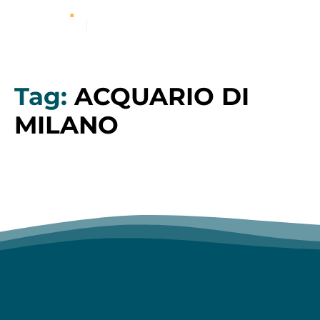
Tag:
ACQUARIO DI
MILANO