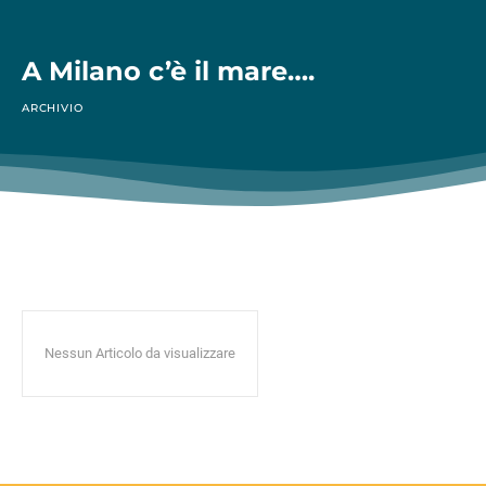
A Milano c’è il mare….
ARCHIVIO
Nessun Articolo da visualizzare