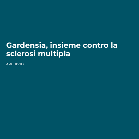
Gardensia, insieme contro la
sclerosi multipla
ARCHIVIO