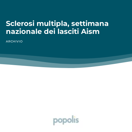
Sclerosi multipla, settimana
nazionale dei lasciti Aism
ARCHIVIO