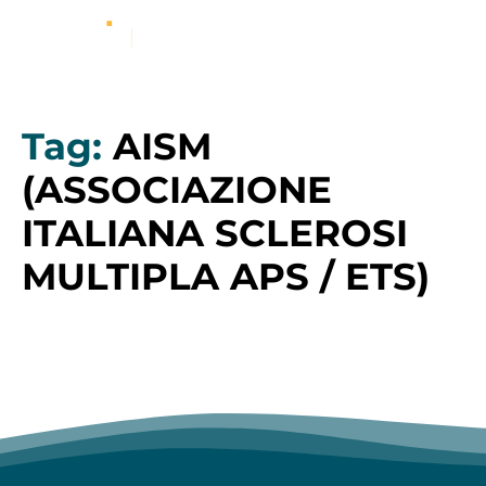
Tag:
AISM
(ASSOCIAZIONE
ITALIANA SCLEROSI
MULTIPLA APS / ETS)