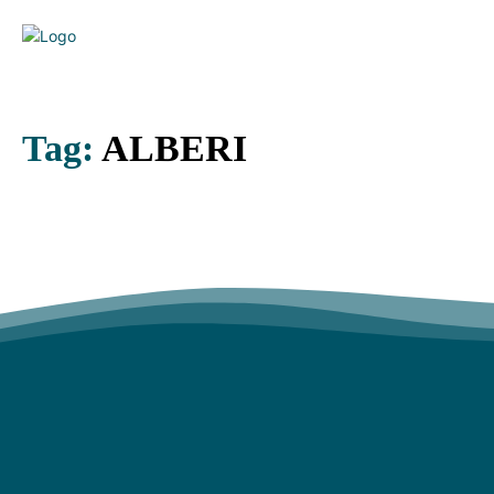
Tag:
ALBERI