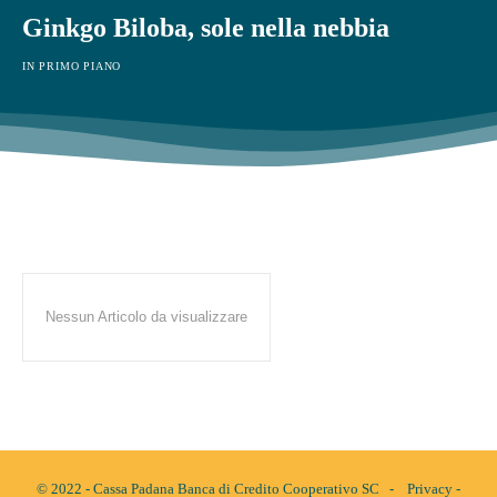
Ginkgo Biloba, sole nella nebbia
IN PRIMO PIANO
Nessun Articolo da visualizzare
© 2022 - Cassa Padana Banca di Credito Cooperativo SC -
Privacy
-