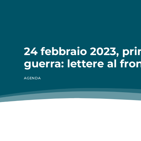
24 febbraio 2023, pr
guerra: lettere al fro
AGENDA