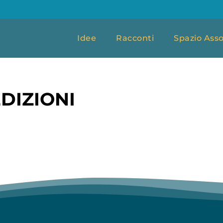
Idee
Racconti
Spazio Asso
DIZIONI