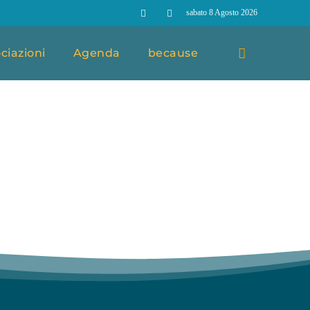
sabato 8 Agosto 2026
ciazioni
Agenda
because