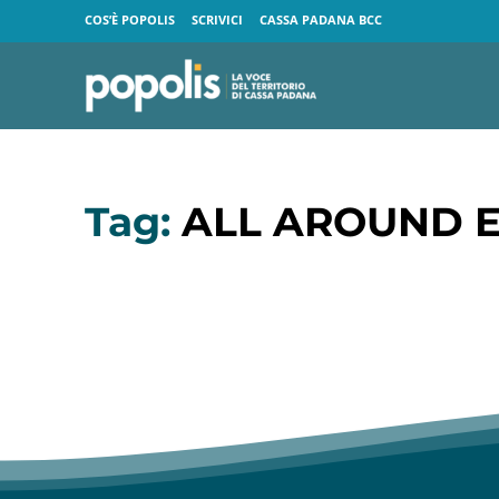
COS’È POPOLIS
SCRIVICI
CASSA PADANA BCC
Tag:
ALL AROUND E