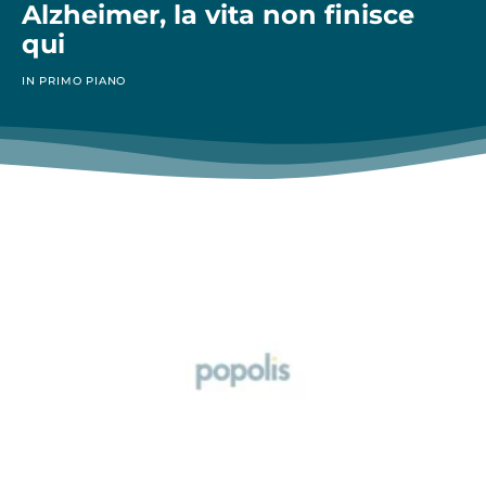
Alzheimer, la vita non finisce
qui
IN PRIMO PIANO