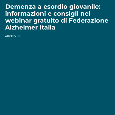
Demenza a esordio giovanile:
informazioni e consigli nel
webinar gratuito di Federazione
Alzheimer Italia
ARCHIVIO