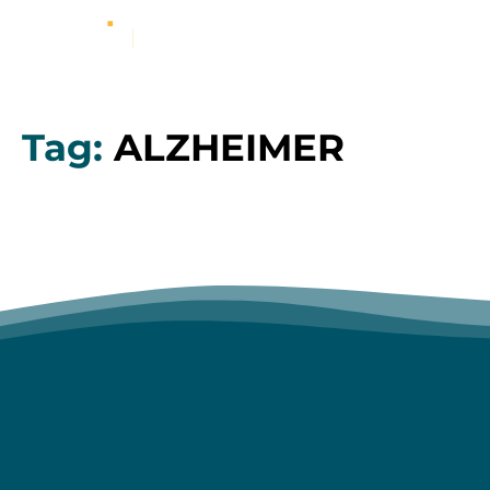
Tag:
ALZHEIMER