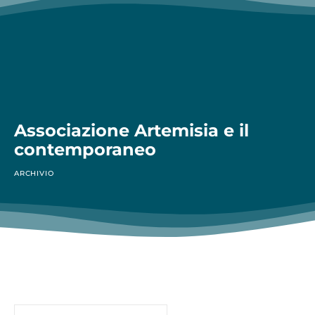
Associazione Artemisia e il
contemporaneo
ARCHIVIO