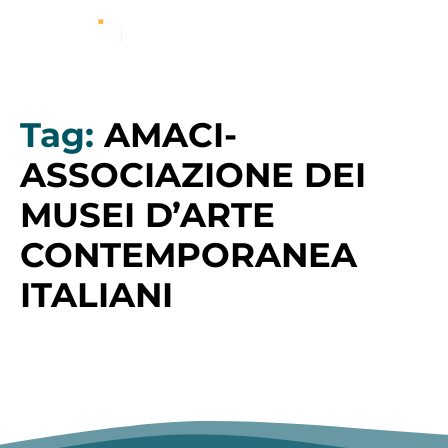
Tag:
AMACI-
ASSOCIAZIONE DEI
MUSEI D’ARTE
CONTEMPORANEA
ITALIANI