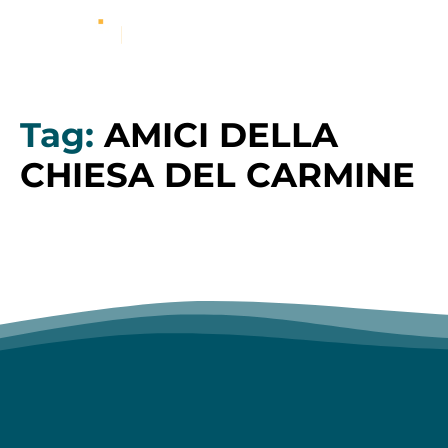
Tag:
AMICI DELLA
CHIESA DEL CARMINE