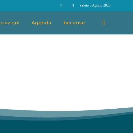
sabato 8 Agosto 2026
ciazioni
Agenda
because