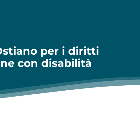
stiano per i diritti
ne con disabilità