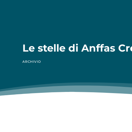
Le stelle di Anffas 
ARCHIVIO