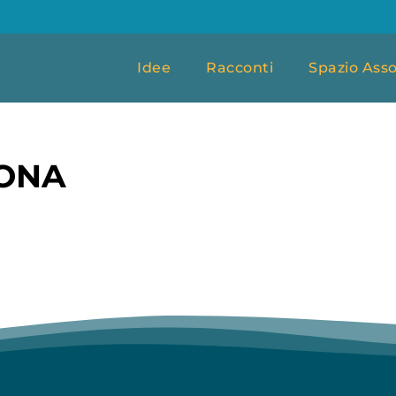
Idee
Racconti
Spazio Asso
ONA