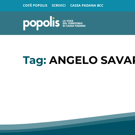
COS’È POPOLIS
SCRIVICI
CASSA PADANA BCC
Tag:
ANGELO SAVA