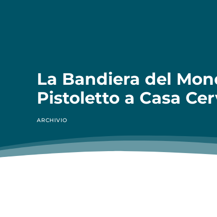
La Bandiera del Mon
Pistoletto a Casa Cer
ARCHIVIO