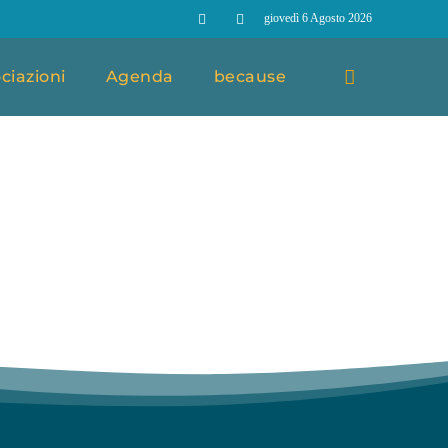
giovedì 6 Agosto 2026
ciazioni
Agenda
because