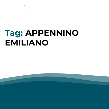
Tag:
APPENNINO
EMILIANO