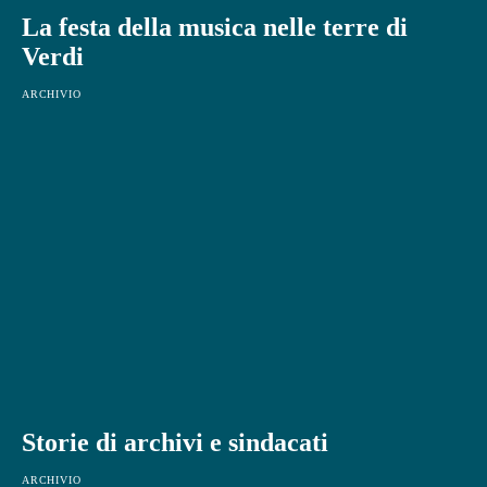
La festa della musica nelle terre di
Verdi
ARCHIVIO
Storie di archivi e sindacati
ARCHIVIO