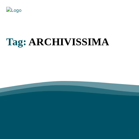
Tag:
ARCHIVISSIMA