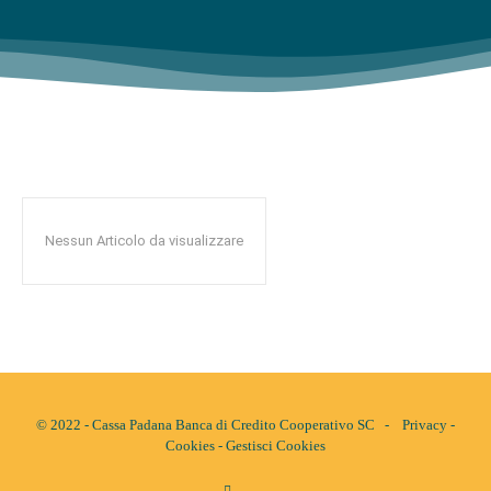
Nessun Articolo da visualizzare
© 2022 - Cassa Padana Banca di Credito Cooperativo SC -
Privacy
-
Cookies
-
Gestisci Cookies