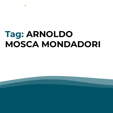
Tag:
ARNOLDO
MOSCA MONDADORI