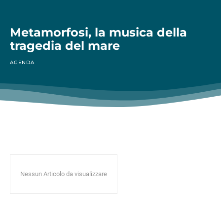
Metamorfosi, la musica della
tragedia del mare
AGENDA
Nessun Articolo da visualizzare