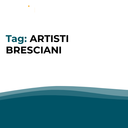
Tag:
ARTISTI
BRESCIANI