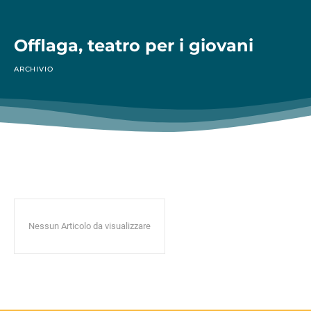
Offlaga, teatro per i giovani
ARCHIVIO
Nessun Articolo da visualizzare