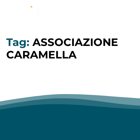
Tag:
ASSOCIAZIONE
CARAMELLA