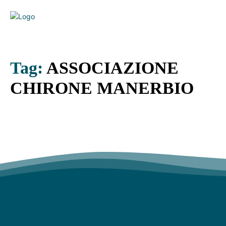
Tag:
ASSOCIAZIONE
CHIRONE MANERBIO