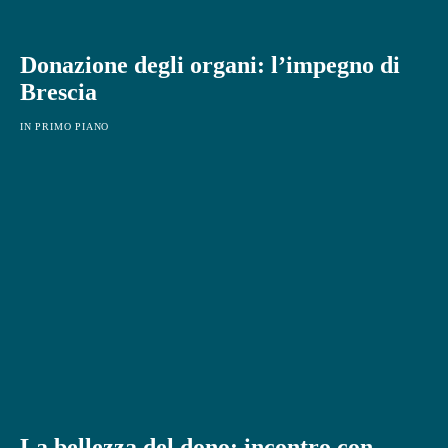
Donazione degli organi: l’impegno di
Brescia
IN PRIMO PIANO
La bellezza del dono: incontro con