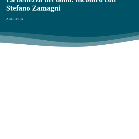
Stefano Zamagni
ARCHIVIO