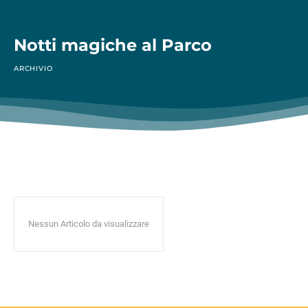
Notti magiche al Parco
ARCHIVIO
Nessun Articolo da visualizzare