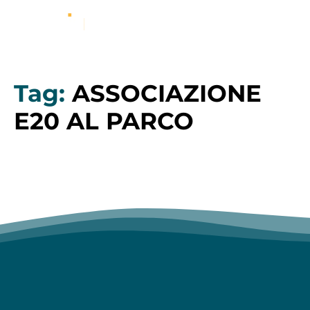
Tag:
ASSOCIAZIONE
E20 AL PARCO