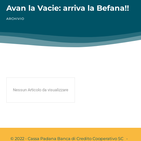
Avan la Vacie: arriva la Befana!!
ARCHIVIO
Nessun Articolo da visualizzare
© 2022 - Cassa Padana Banca di Credito Cooperativo SC -