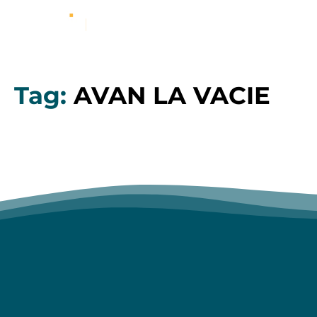
Tag:
AVAN LA VACIE