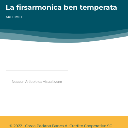
La firsarmonica ben temperata
ARCHIVIO
Nessun Articolo da visualizzare
© 2022 - Cassa Padana Banca di Credito Cooperativo SC -