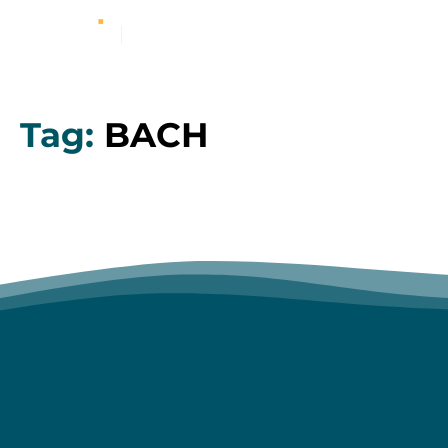
Tag:
BACH