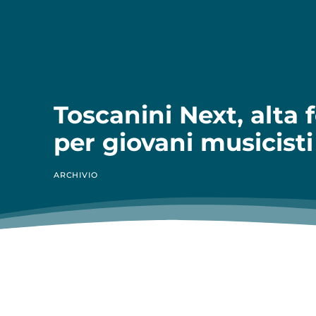
Toscanini Next, alta
per giovani musicisti
ARCHIVIO