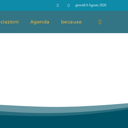
giovedì 6 Agosto 2026
ciazioni
Agenda
because