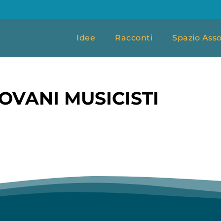
Idee
Racconti
Spazio Asso
OVANI MUSICISTI