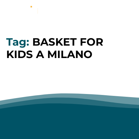
Tag:
BASKET FOR
KIDS A MILANO