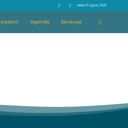
sabato 8 Agosto 2026
ciazioni
Agenda
because