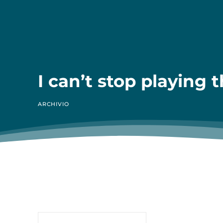
I can’t stop playing 
ARCHIVIO