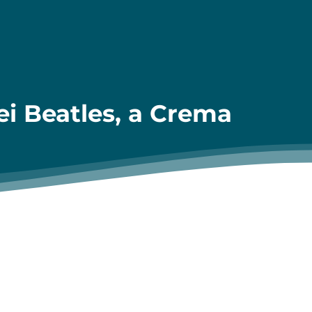
dei Beatles, a Crema