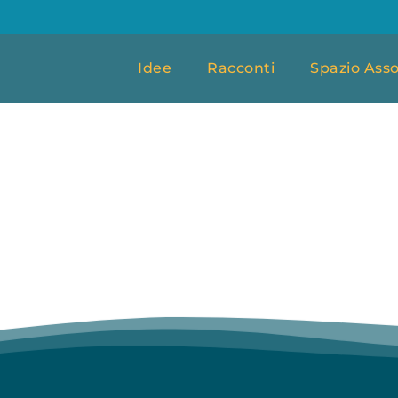
Idee
Racconti
Spazio Asso