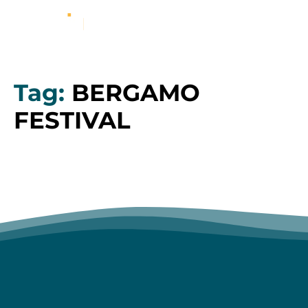
Tag:
BERGAMO
FESTIVAL