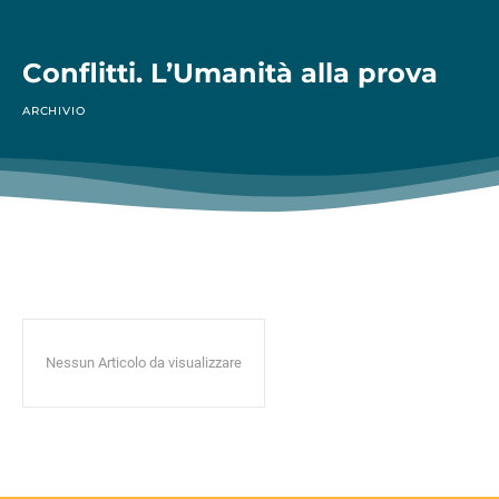
Conflitti. L’Umanità alla prova
ARCHIVIO
Nessun Articolo da visualizzare