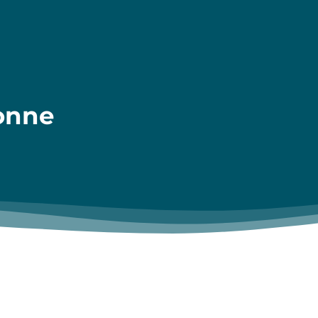
donne