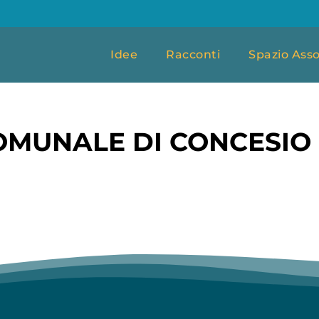
Idee
Racconti
Spazio Asso
OMUNALE DI CONCESIO