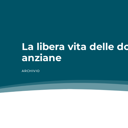
La libera vita delle 
anziane
ARCHIVIO