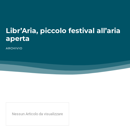
Libr’Aria, piccolo festival all’aria
aperta
ARCHIVIO
Nessun Articolo da visualizzare