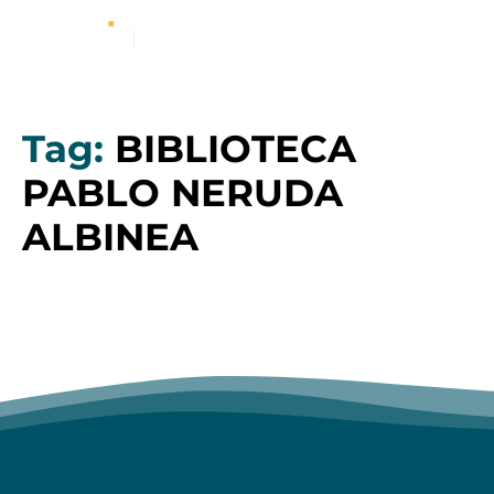
Tag:
BIBLIOTECA
PABLO NERUDA
ALBINEA