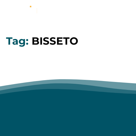
Tag:
BISSETO