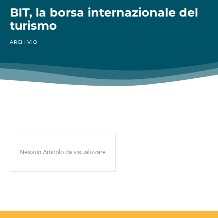
BIT, la borsa internazionale del
turismo
ARCHIVIO
Nessun Articolo da visualizzare