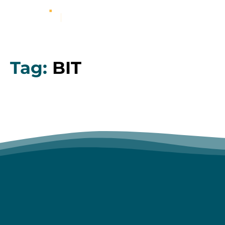
Tag:
BIT