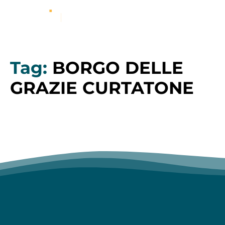
Tag:
BORGO DELLE
GRAZIE CURTATONE