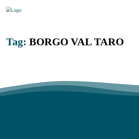
Tag:
BORGO VAL TARO