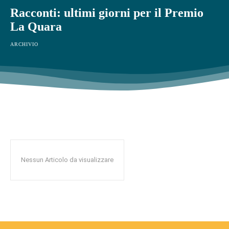
Racconti: ultimi giorni per il Premio
La Quara
ARCHIVIO
Nessun Articolo da visualizzare