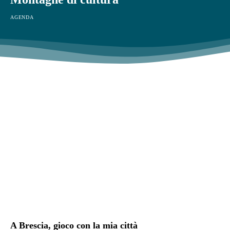
AGENDA
A Brescia, gioco con la mia città