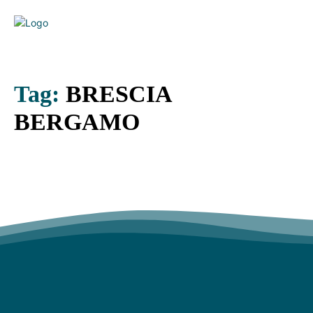
Tag:
BRESCIA
BERGAMO