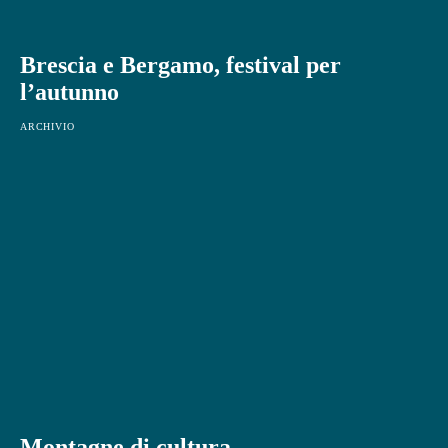
Brescia e Bergamo, festival per
l’autunno
ARCHIVIO
Montagne di cultura