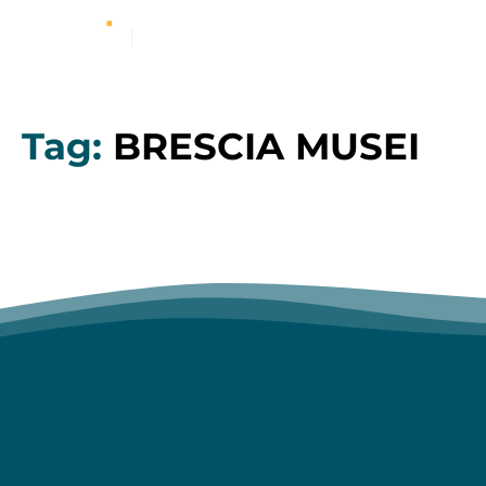
Tag:
BRESCIA MUSEI