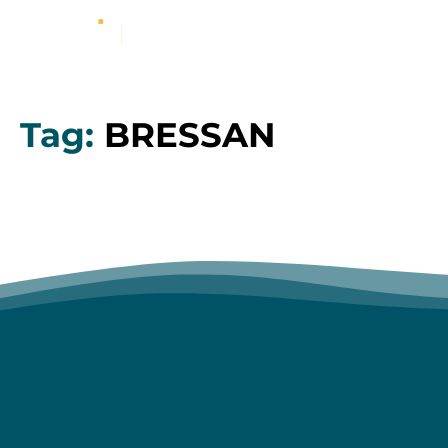
Tag:
BRESSAN