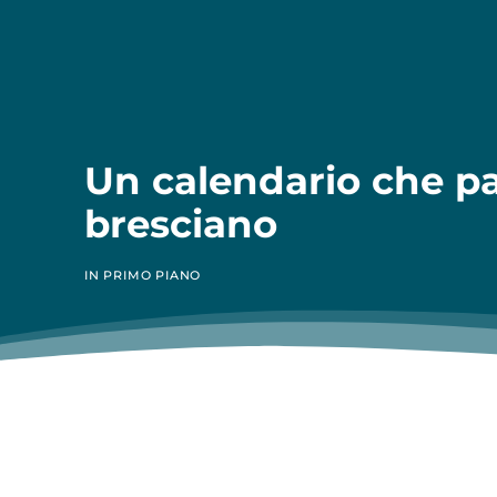
Un calendario che pa
bresciano
IN PRIMO PIANO