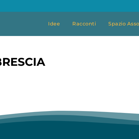
Idee
Racconti
Spazio Asso
BRESCIA