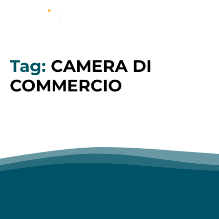
Tag:
CAMERA DI
COMMERCIO