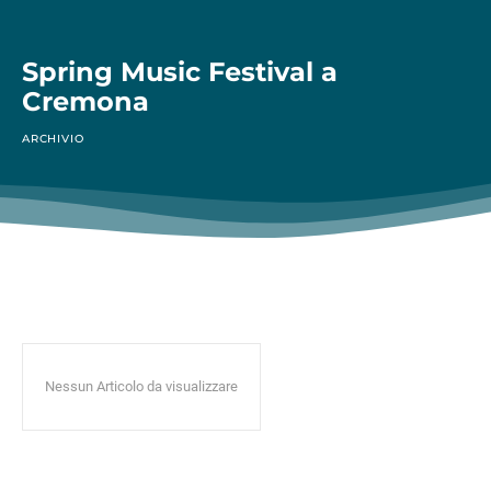
Spring Music Festival a
Cremona
ARCHIVIO
Nessun Articolo da visualizzare