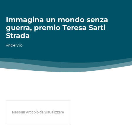
Immagina un mondo senza
guerra, premio Teresa Sarti
Strada
ARCHIVIO
Nessun Articolo da visualizzare