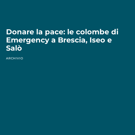
Donare la pace: le colombe di
Emergency a Brescia, Iseo e
Salò
ARCHIVIO