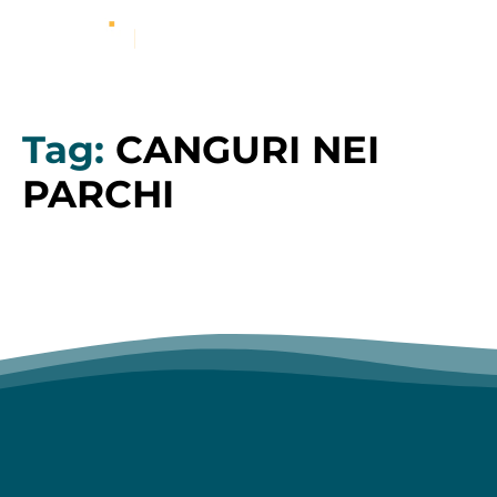
Tag:
CANGURI NEI
PARCHI