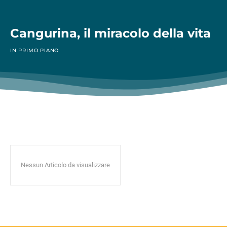
Cangurina, il miracolo della vita
IN PRIMO PIANO
Nessun Articolo da visualizzare