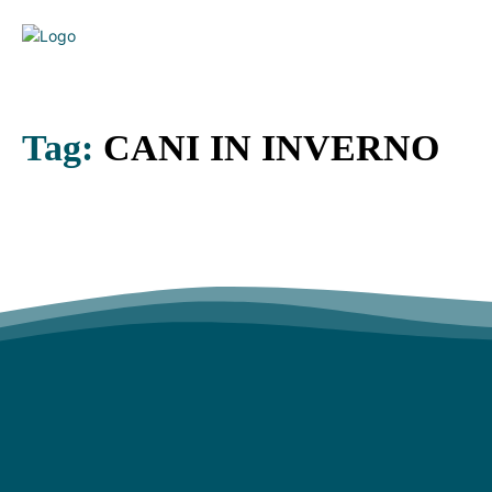
Tag:
CANI IN INVERNO