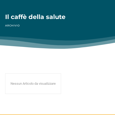
Il caffè della salute
ARCHIVIO
Nessun Articolo da visualizzare