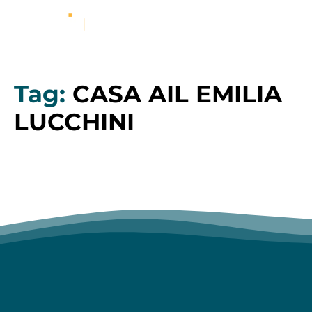
Tag:
CASA AIL EMILIA
LUCCHINI