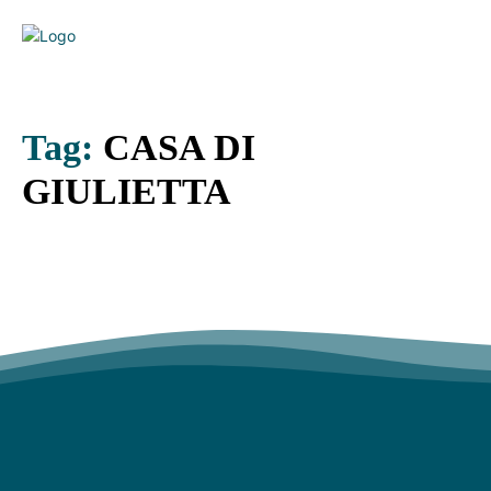
Tag:
CASA DI
GIULIETTA