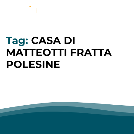
Tag:
CASA DI
MATTEOTTI FRATTA
POLESINE