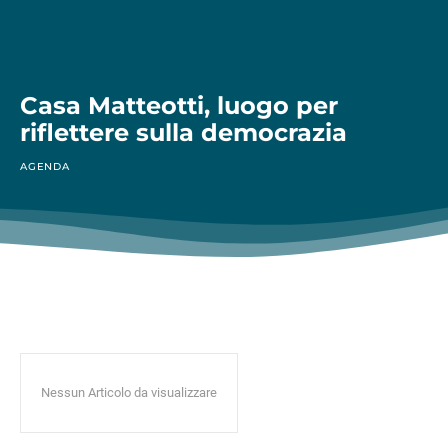
Casa Matteotti, luogo per
riflettere sulla democrazia
AGENDA
Nessun Articolo da visualizzare