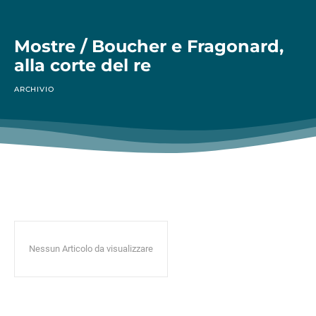
Mostre / Boucher e Fragonard,
alla corte del re
ARCHIVIO
Nessun Articolo da visualizzare