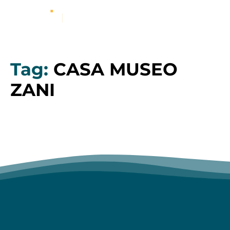
Tag:
CASA MUSEO
ZANI