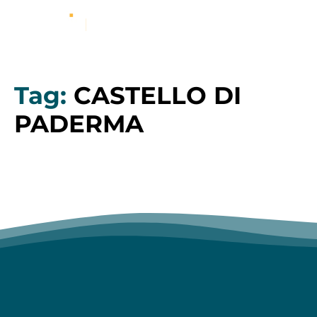
Tag:
CASTELLO DI
PADERMA