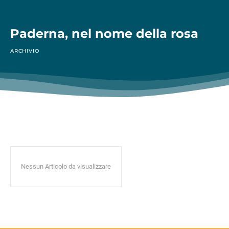
Paderna, nel nome della rosa
ARCHIVIO
Nessun Articolo da visualizzare