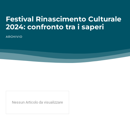
Festival Rinascimento Culturale
2024: confronto tra i saperi
ARCHIVIO
Nessun Articolo da visualizzare