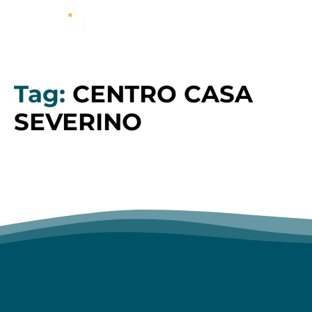
Tag:
CENTRO CASA
SEVERINO