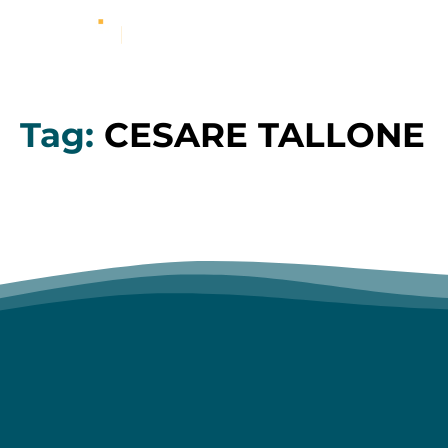
Tag:
CESARE TALLONE