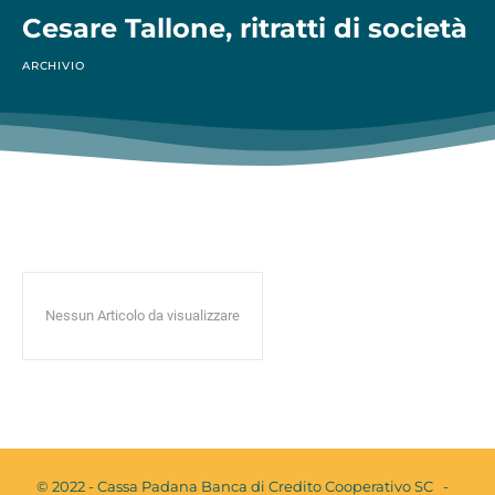
Cesare Tallone, ritratti di società
ARCHIVIO
Nessun Articolo da visualizzare
© 2022 - Cassa Padana Banca di Credito Cooperativo SC -