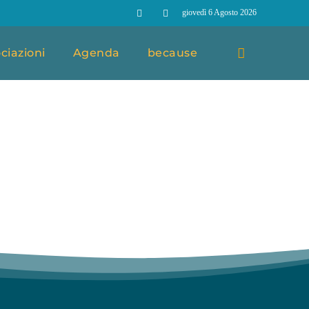
giovedì 6 Agosto 2026
ciazioni
Agenda
because