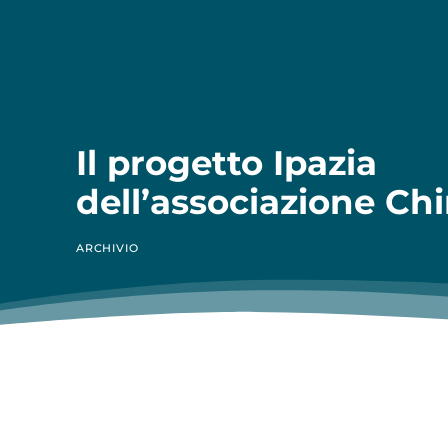
Il progetto Ipazia
dell’associazione Ch
ARCHIVIO