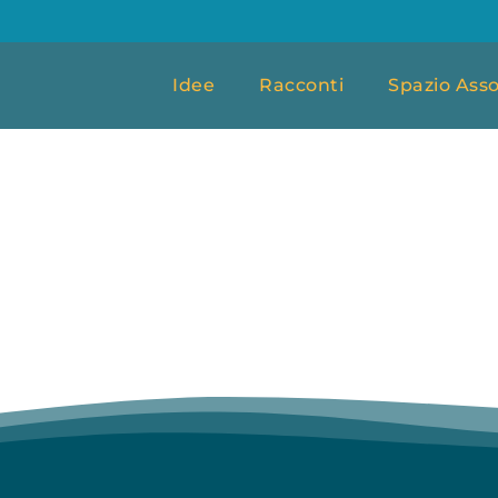
Idee
Racconti
Spazio Asso