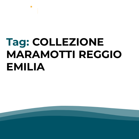
Tag:
COLLEZIONE
MARAMOTTI REGGIO
EMILIA