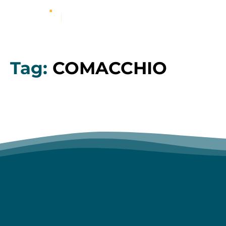
Tag:
COMACCHIO