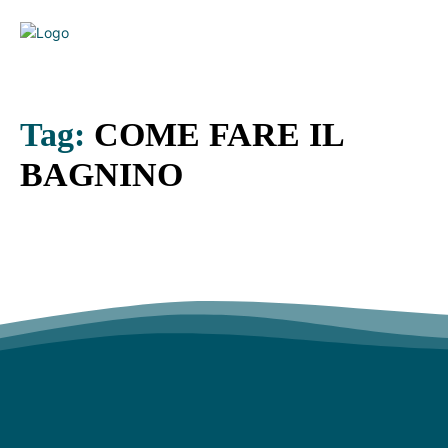
Tag:
COME FARE IL
BAGNINO