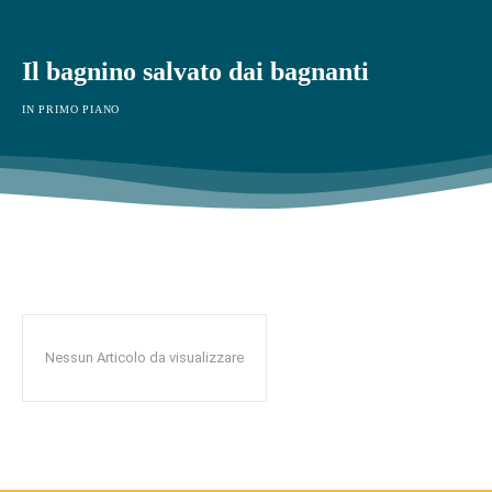
Il bagnino salvato dai bagnanti
IN PRIMO PIANO
Nessun Articolo da visualizzare